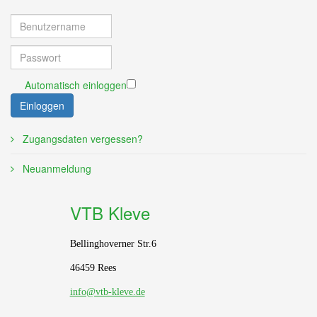
Automatisch einloggen
Einloggen
Zugangsdaten vergessen?
Neuanmeldung
VTB Kleve
Bellinghoverner Str.6
46459 Rees
info@vtb-kleve.de